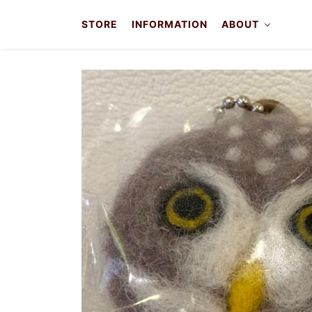
STORE
INFORMATION
ABOUT