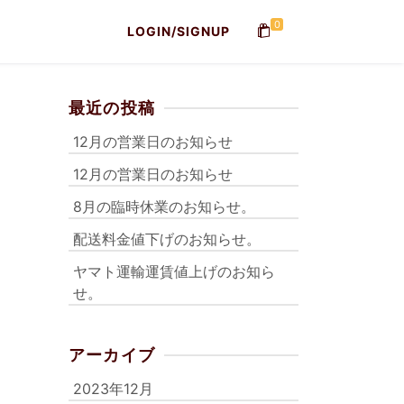
0
LOGIN/SIGNUP
最近の投稿
12月の営業日のお知らせ
12月の営業日のお知らせ
8月の臨時休業のお知らせ。
配送料金値下げのお知らせ。
ヤマト運輸運賃値上げのお知ら
せ。
アーカイブ
2023年12月