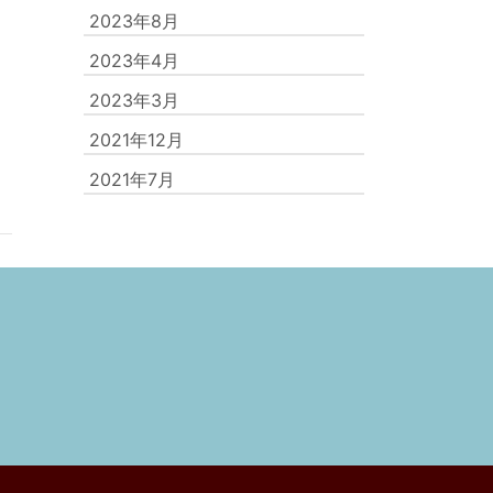
2023年8月
2023年4月
2023年3月
2021年12月
2021年7月