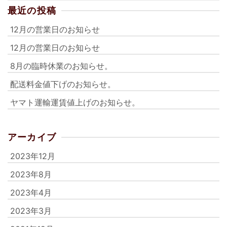
最近の投稿
12月の営業日のお知らせ
12月の営業日のお知らせ
8月の臨時休業のお知らせ。
配送料金値下げのお知らせ。
ヤマト運輸運賃値上げのお知らせ。
アーカイブ
2023年12月
2023年8月
2023年4月
2023年3月