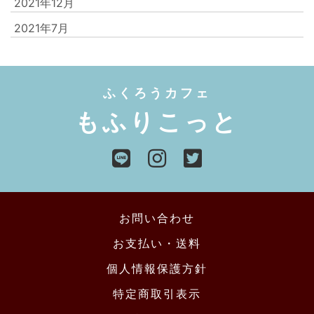
2021年12月
2021年7月
ふくろうカフェ
もふりこっと
お問い合わせ
お支払い・送料
個人情報保護方針
特定商取引表示