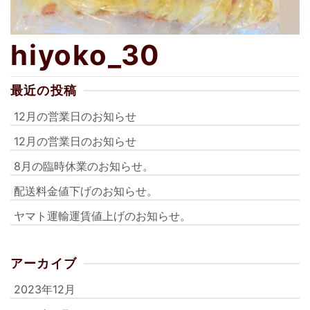
hiyoko_30
最近の投稿
12月の営業日のお知らせ
12月の営業日のお知らせ
8月の臨時休業のお知らせ。
配送料金値下げのお知らせ。
ヤマト運輸運賃値上げのお知らせ。
アーカイブ
2023年12月