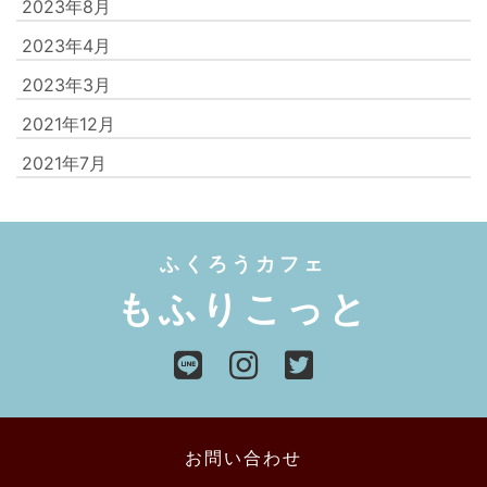
2023年8月
2023年4月
2023年3月
2021年12月
2021年7月
ふくろうカフェ
もふりこっと
お問い合わせ